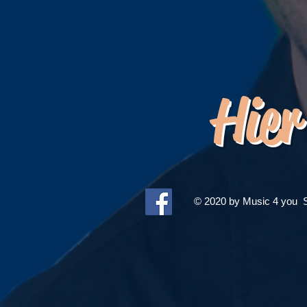
Hier
© 2020 by Music 4 you St