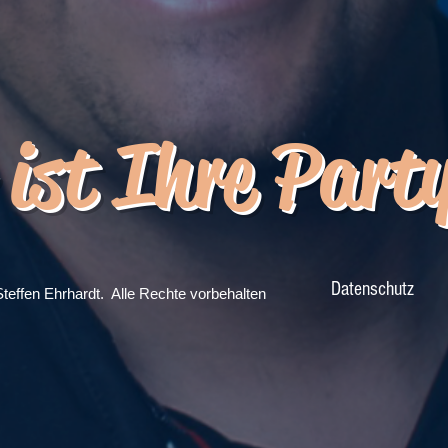
 ist Ihre Part
Datenschutz
effen Ehrhardt. Alle Rechte vorbehalten