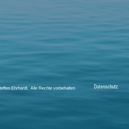
Datenschutz
effen Ehrhardt. Alle Rechte vorbehalten