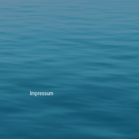
Impressum