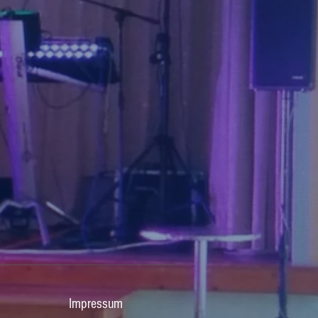
Impressum