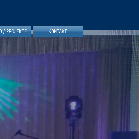
O / PROJEKTE
KONTAKT